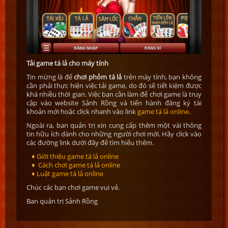
Tải game tá lả cho máy tính
Tin mừng là để
chơi phỏm tá lả
trên máy tính, bạn không
cần phải thực hiện việc tải game, do đó sẽ tiết kiệm được
khá nhiều thời gian. Việc bạn cần làm để chơi game là truy
cập vào website Sảnh Rồng và tiến hành đăng ký tài
khoản mới hoặc click nhanh vào link
game tá lả online
.
Ngoài ra, ban quản trị xin cung cấp thêm một vài thông
tin hữu ích dành cho những người chơi mới. Hãy click vào
các đường link dưới đây để tìm hiểu thêm.
Giới thiệu game tá lả online
Cách chơi game tá lả online
Luật game tá lả online
Chúc các bạn chơi game vui vẻ.
Ban quản trị Sảnh Rồng