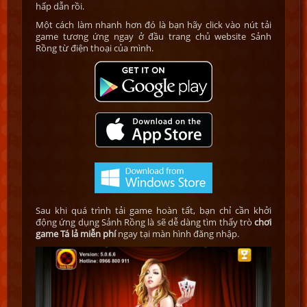
hấp dẫn rồi.
Một cách làm nhanh hơn đó là bạn hãy click vào nút tải
game tương ứng ngay ở đầu trang chủ website Sảnh
Rồng từ điện thoại của mình.
Sau khi quá trình tải game hoàn tất, bạn chỉ cần khởi
động ứng dụng Sảnh Rồng là sẽ dễ dàng tìm thấy trò
chơi
game Tá lả miễn phí
ngay tại màn hình đăng nhập.