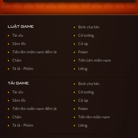
Binh chợ lớn
LUẬT GAME
Tài xỉu
Cờ tướng
Sâm lốc
Cờ úp
Tiến lên miền nam đếm lá
Poker
Chắn
Tiến Lên miền nam
Tá lả -
Phỏm
Liêng
Binh chợ lớn
TẢI GAME
Tài xỉu
Cờ tướng
Sâm lốc
Cờ úp
Tiến lên miền nam đếm lá
Poker
Chắn
Tiến lên miền nam
Tá lả -
Phỏm
Liêng