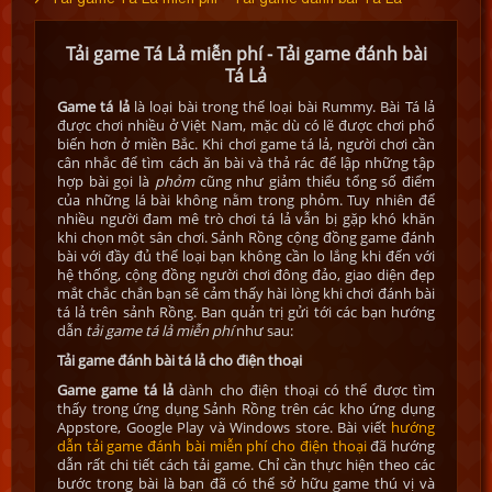
Tải game Tá Lả miễn phí - Tải game đánh bài
Tá Lả
Game tá lả
là loại bài trong thể loại bài Rummy. Bài Tá lả
được chơi nhiều ở Việt Nam, mặc dù có lẽ được chơi phổ
biến hơn ở miền Bắc. Khi chơi game tá lả, người chơi cần
cân nhắc để tìm cách ăn bài và thả rác để lập những tập
hợp bài gọi là
phỏm
cũng như giảm thiểu tổng số điểm
của những lá bài không nằm trong phỏm. Tuy nhiên để
nhiều người đam mê trò chơi tá lả vẫn bị gặp khó khăn
khi chọn một sân chơi. Sảnh Rồng cộng đồng game đánh
bài với đầy đủ thể loại bạn không cần lo lắng khi đến với
hệ thống, cộng đồng người chơi đông đảo, giao diện đẹp
mắt chắc chắn bạn sẽ cảm thấy hài lòng khi chơi đánh bài
tá lả trên sảnh Rồng. Ban quản trị gửi tới các bạn hướng
dẫn
tải game tá lả miễn phí
như sau:
Tải game đánh bài tá lả cho điện thoại
Game game tá lả
dành cho điện thoại có thể được tìm
thấy trong ứng dụng Sảnh Rồng trên các kho ứng dụng
Appstore, Google Play và Windows store. Bài viết
hướng
dẫn tải game đánh bài miễn phí cho điện thoại
đã hướng
dẫn rất chi tiết cách tải game. Chỉ cần thực hiện theo các
bước trong bài là bạn đã có thể sở hữu game thú vị và