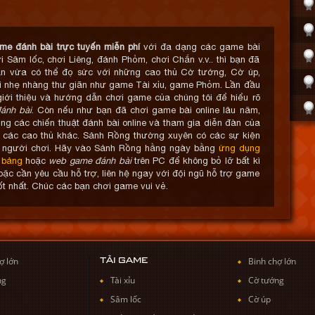
me đánh bài trực tuyến miễn phí
với đa dạng các game bài
ơi Sâm lốc, chơi Liêng, đánh Phỏm, chơi Chắn v.v.. thì bạn đã
n vừa có thể đọ sức với những cao thủ Cờ tướng, Cờ úp,
ài nhẹ nhàng thư giãn như game Tài xỉu, game Phỏm. Lần đầu
ới thiệu và hướng dẫn chơi game của chúng tôi để hiểu rõ
ánh bài
. Còn nếu như bạn đã chơi game bài online lâu năm,
ng các chiến thuật đánh bài online và tham gia diễn đàn của
i các cao thủ khác. Sảnh Rồng thường xuyên có các sự kiện
o người chơi. Hãy vào Sảnh Rồng hằng ngày bằng
ứng dụng
 bảng
hoặc
web game đánh bài
trên PC để không bỏ lỡ bất kì
ặc cần yêu cầu hỗ trợ, liên hệ ngay với đội ngũ hỗ trợ game
t nhất. Chúc các bạn chơi game vui vẻ.
ợ lớn
Binh chợ lớn
TẢI GAME
ng
Tài xỉu
Cờ tướng
Sâm lốc
Cờ úp