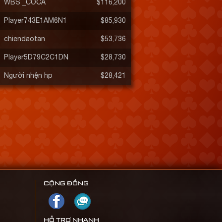
WBS _COCA
$
116,200
bac hai gia
$
98,809,456
Player743E1AM6N1
$
85,930
cụ tổ
$
95,055,597
chiendaotan
$
53,736
Player5D79C2C1DN
$
28,730
Người nhện hp
$
28,421
haỉhedong
$
26,250
meohoang6789
$
25,920
Player7EF6F5ZRIA
$
21,613
nameseạrch
$
21,330
t62601
$
17,506
Player653786ISJC
$
16,310
CỘNG ĐỒNG
PlayerD9F193PS5M
$
12,401
HỖ TRỢ NHANH