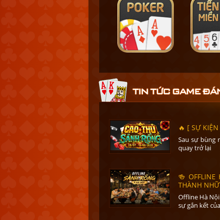
TIN TỨC GAME ĐÁ
🔥 [ SỰ KIỆ
Sau sự bùng 
quay trở lại
🍻 OFFLINE
THÀNH NHỮ
Offline Hà Nộ
sự gắn kết của