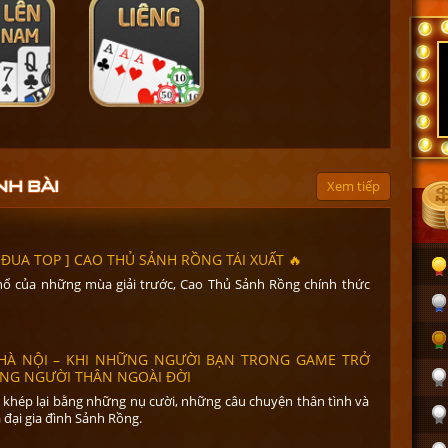
Xem tiếp
NH BÀI
N ĐUA TOP ] CAO THỦ SẢNH RỒNG TÁI XUẤT 🔥
nổ của những mùa giải trước, Cao Thủ Sảnh Rồng chính thức
 HÀ NỘI – KHI NHỮNG NGƯỜI BẠN TRONG GAME TRỞ
NG NGƯỜI THÂN NGOÀI ĐỜI
i khép lại bằng những nụ cười, những câu chuyện thân tình và
 đại gia đình Sảnh Rồng.